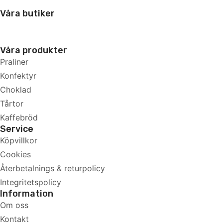
Våra butiker
Våra produkter
Praliner
Konfektyr
Choklad
Tårtor
Kaffebröd
Service
Köpvillkor
Cookies
Återbetalnings & returpolicy
Integritetspolicy
Information
Om oss
Kontakt