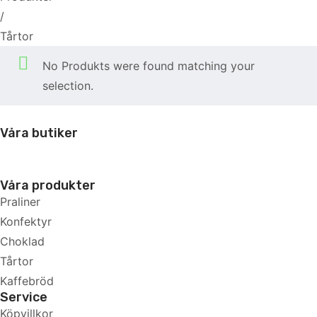
/
Tårtor
No Produkts were found matching your
selection.
Våra butiker
Våra produkter
Praliner
Konfektyr
Choklad
Tårtor
Kaffebröd
Service
Köpvillkor