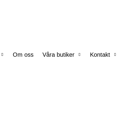
Om oss
Våra butiker
Kontakt