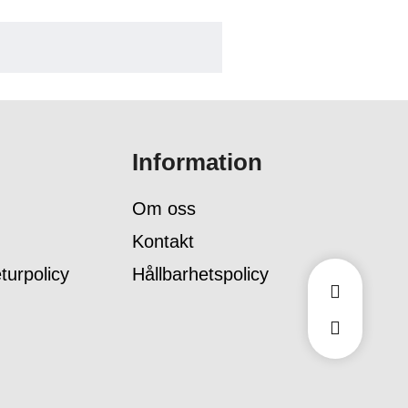
Information
Om oss
Kontakt
turpolicy
Hållbarhetspolicy