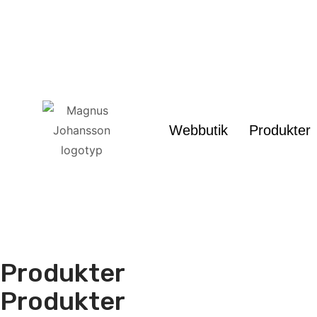
Webbutik
Produkter
Produkter
Produkter