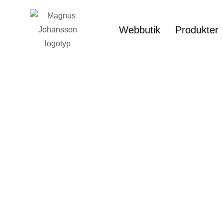
Webbutik
Produkter