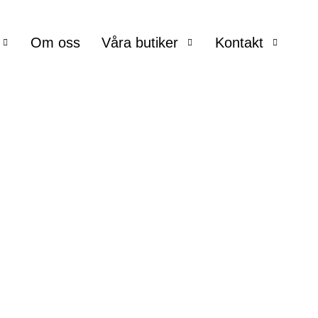
Om oss
Våra butiker
Kontakt