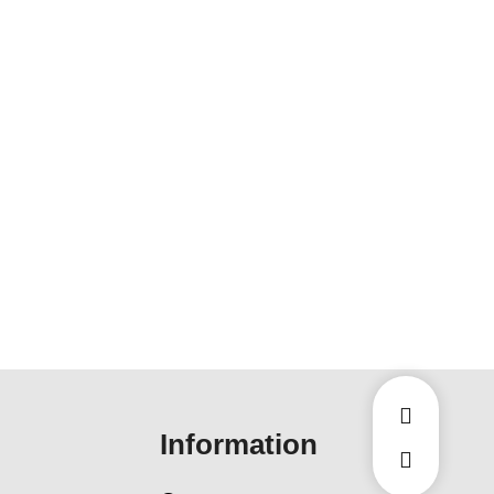
Information