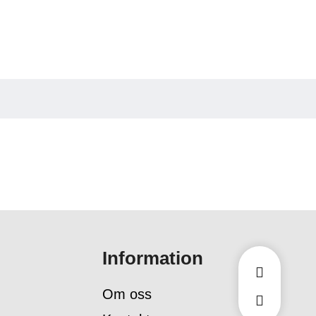
Information
Om oss