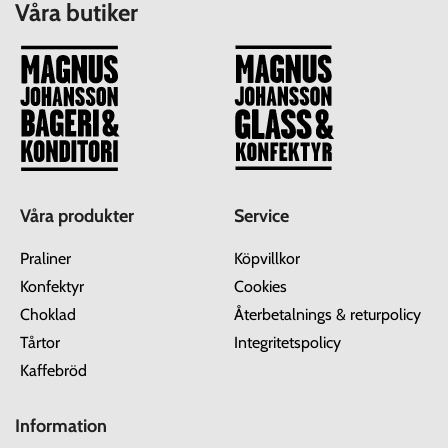
Våra butiker
Våra produkter
Service
Praliner
Köpvillkor
Konfektyr
Cookies
Choklad
Återbetalnings & returpolicy
Tårtor
Integritetspolicy
Kaffebröd
Information